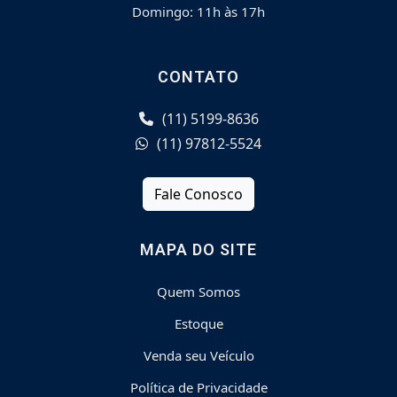
Domingo: 11h às 17h
CONTATO
(11) 5199-8636
(11) 97812-5524
Fale Conosco
MAPA DO SITE
Quem Somos
Estoque
Venda seu Veículo
Política de Privacidade