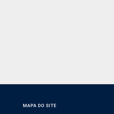
MAPA DO SITE