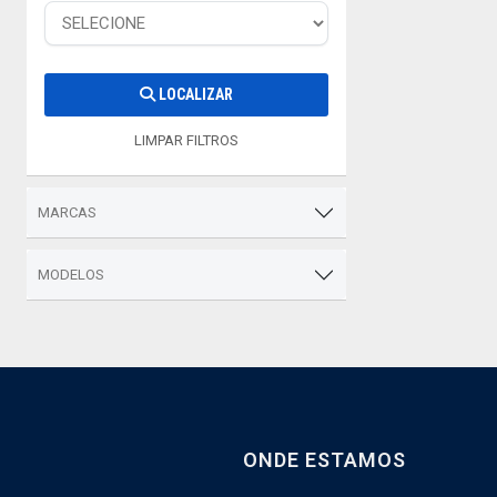
LOCALIZAR
LIMPAR FILTROS
MARCAS
MODELOS
ONDE ESTAMOS