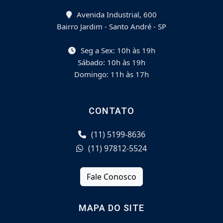
Avenida Industrial, 600
Bairro Jardim - Santo André - SP
Seg a Sex: 10h às 19h
Sábado: 10h às 19h
Domingo: 11h às 17h
CONTATO
(11) 5199-8636
(11) 97812-5524
Fale Conosco
MAPA DO SITE