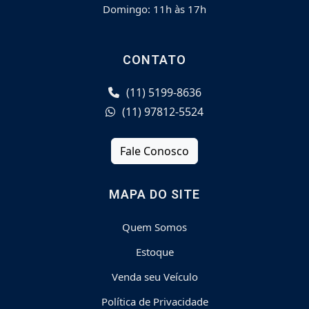
Domingo: 11h às 17h
CONTATO
(11) 5199-8636
(11) 97812-5524
Fale Conosco
MAPA DO SITE
Quem Somos
Estoque
Venda seu Veículo
Política de Privacidade